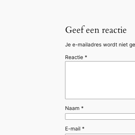
Geef een reactie
Je e-mailadres wordt niet ge
Reactie
*
Naam
*
E-mail
*