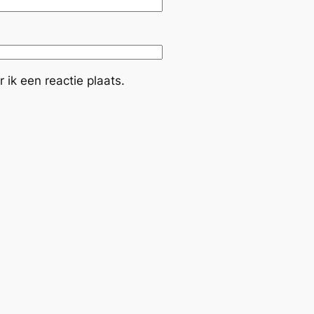
ik een reactie plaats.