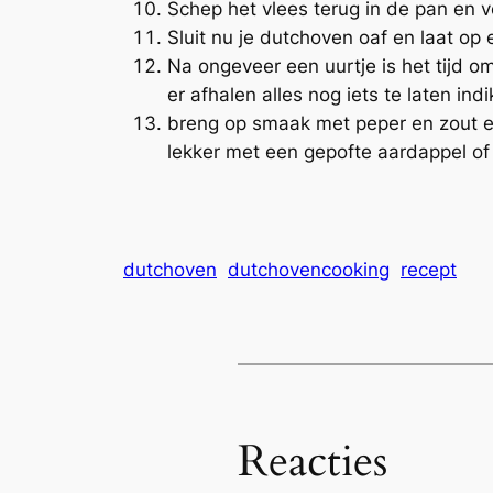
Schep het vlees terug in de pan en 
Sluit nu je dutchoven oaf en laat o
Na ongeveer een uurtje is het tijd om
er afhalen alles nog iets te laten in
breng op smaak met peper en zout e
lekker met een gepofte aardappel of
dutchoven
dutchovencooking
recept
Reacties