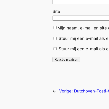
Site
Mijn naam, e-mail en site
Stuur mij een e-mail als er
Stuur mij een e-mail als e
←
Vorige:
Dutchoven-Tosti-