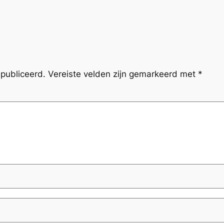
publiceerd.
Vereiste velden zijn gemarkeerd met
*