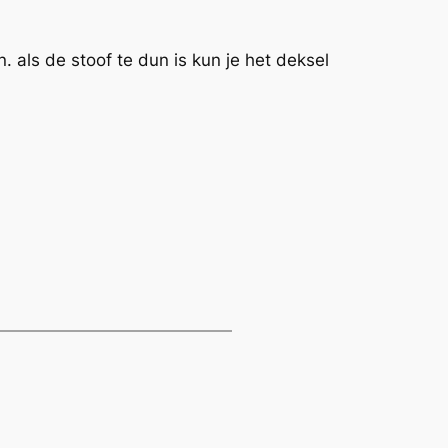
. als de stoof te dun is kun je het deksel