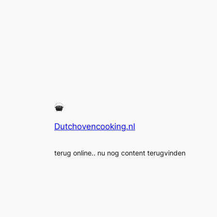
Dutchovencooking.nl
terug online.. nu nog content terugvinden