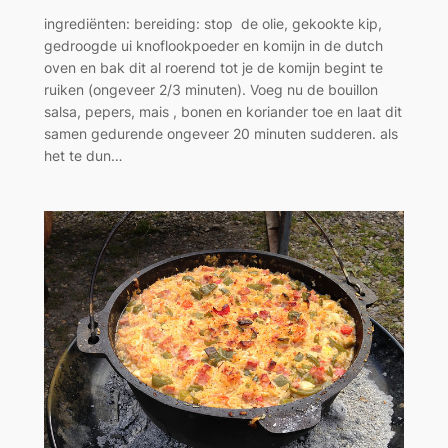
ingrediënten: bereiding: stop de olie, gekookte kip,
gedroogde ui knoflookpoeder en komijn in de dutch
oven en bak dit al roerend tot je de komijn begint te
ruiken (ongeveer 2/3 minuten). Voeg nu de bouillon
salsa, pepers, mais , bonen en koriander toe en laat dit
samen gedurende ongeveer 20 minuten sudderen. als
het te dun…